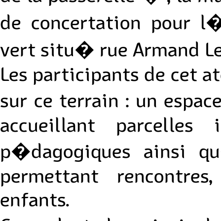
de concertation pour 
vert situ� rue Armand Le
Les participants de cet a
sur ce terrain : un espa
accueillant parcelles i
p�dagogiques ainsi qu
permettant rencontres
enfants.