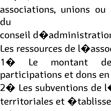
associations, unions o
du
conseil d�administratio
Les ressources de l�asso
1� Le montant des 
participations et dons en
2� Les subventions de l�
territoriales et �tabliss