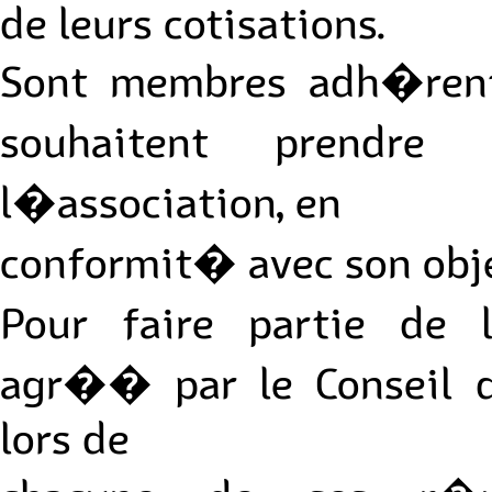
de leurs cotisations.
Sont membres adh�ren
souhaitent prendre
l�association, en
conformit� avec son objet
Pour faire partie de 
agr�� par le Conseil d
lors de