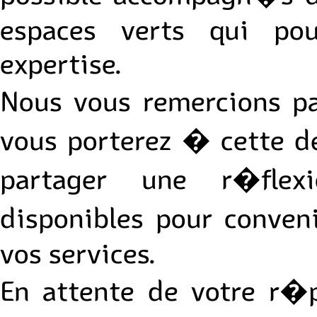
espaces verts qui pou
expertise.
Nous vous remercions p
vous porterez � cette de
partager une r�flexi
disponibles pour conven
vos services.
En attente de votre r�po