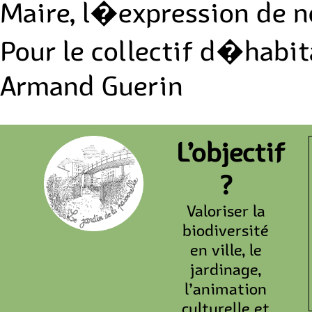
Maire, l�expression de 
Pour le collectif d�habit
Armand Guerin
L’objectif
?
Valoriser la
biodiversité
en ville, le
jardinage,
l’animation
culturelle et